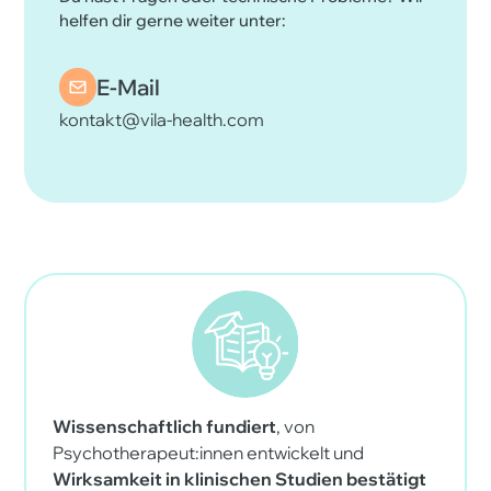
helfen dir gerne weiter unter:
E-Mail
kontakt@vila-health.com
Wissenschaftlich fundiert
, von
Psychotherapeut:innen entwickelt und
Wirksamkeit in klinischen Studien bestätigt