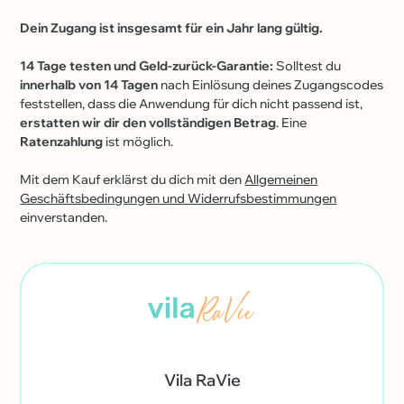
Dein Zugang ist insgesamt für ein Jahr lang gültig.
14 Tage testen und Geld-zurück-Garantie:
Solltest du
innerhalb von 14 Tagen
nach Einlösung deines Zugangscodes
feststellen, dass die Anwendung für dich nicht passend ist,
erstatten wir dir den vollständigen Betrag
. Eine
Ratenzahlung
ist möglich.
Mit dem Kauf erklärst du dich mit den
Allgemeinen
Geschäftsbedingungen und Widerrufsbestimmungen
einverstanden.
Vila RaVie