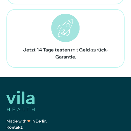
Jetzt 14 Tage testen
mit
Geld-zurück-
Garantie.
Made with
❤
in Berlin.
Kontakt: