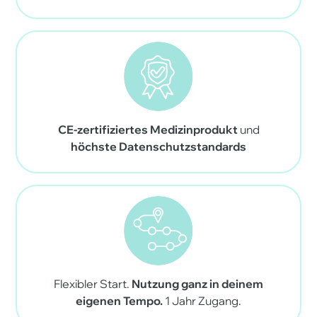
CE-zertifiziertes Medizinprodukt
und
höchste Datenschutzstandards
Flexibler Start.
Nutzung ganz in deinem
eigenen Tempo.
1 Jahr Zugang.