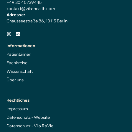
+49 30 40739445
kontakt@vila-health.com
Adresse:
Chausseestraße 86, 10115 Berlin
Informationen
Patient:innen
Fachkreise
Wissenschaft
Über uns
Rechtliches
Impressum
Datenschutz - Website
Datenschutz - Vila RaVie